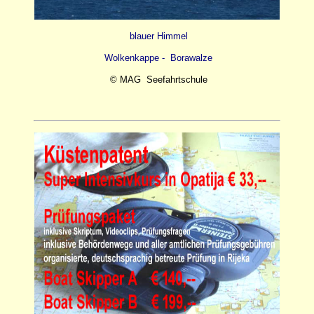
blauer Himmel
Wolkenkappe - Borawalze
© MAG Seefahrtschule