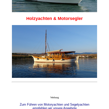
Holzyachten & Motorsegler
Werbung
Zum Führen von Motoryachten und Segelyachten
empfehlen wir unsere Angebote