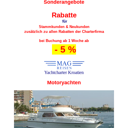
Sonderangebote
Rabatte
für
Stammkunden & Neukunden
zusätzlich zu allen Rabatten der Charterfirma
bei Buchung ab 1 Woche ab
- 5 %
Yachtcharter Kroatien
Motoryachten