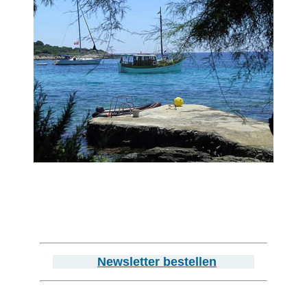
Newsletter bestellen