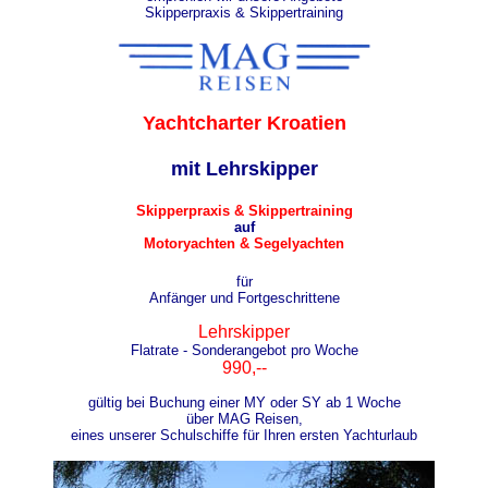
Skipperpraxis & Skippertraining
Yachtcharter Kroatien
mit Lehrskipper
Skipperpraxis & Skippertraining
auf
Motoryachten & Segelyachten
für
Anfänger und Fortgeschrittene
Lehrskipper
Flatrate - Sonderangebot pro Woche
990,--
gültig bei Buchung einer MY oder SY ab 1 Woche
über MAG Reisen,
eines unserer Schulschiffe für Ihren ersten Yachturlaub