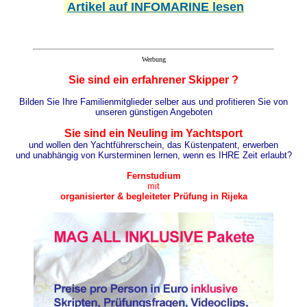
Artikel auf INFOMARINE lesen
Werbung
Sie sind ein erfahrener Skipper ?
Bilden Sie Ihre Familienmitglieder selber aus und profitieren Sie von
unseren günstigen Angeboten
Sie sind ein Neuling im Yachtsport
und wollen den Yachtführerschein, das Küstenpatent, erwerben
und unabhängig von Kursterminen lernen, wenn es IHRE Zeit erlaubt?
Fernstudium
mit
organisierter & begleiteter Prüfung in Rijeka