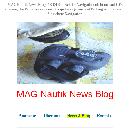
MAG Nautik News Blog: 18-04-02: Bei der Navigation nicht nur auf GPS
verlassen, die Papierseekarte mit Koppelnavigation und Peilung ist unerlässlich
für sichere Navigation
MAG Nautik News Blog
Startseite
Über uns
News & Blog
Kontakt