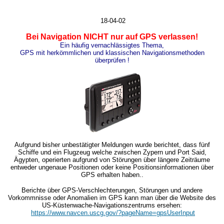
18
-04-02
Bei Navigation NICHT nur auf GPS verlassen!
Ein häufig vernachlässigtes Thema,
GPS mit herkömmlichen und klassischen Navigationsmethoden
überprüfen !
Aufgrund bisher unbestätigter Meldungen wurde berichtet, dass fünf
Schiffe und ein Flugzeug welche zwischen Zypern und Port Said,
Ägypten, operierten aufgrund von Störungen über längere Zeiträume
entweder ungenaue Positionen oder keine Positionsinformationen über
GPS erhalten haben..
Berichte über GPS-Verschlechterungen, Störungen und andere
Vorkommnisse oder Anomalien im GPS kann man über die Website des
US-Küstenwache-Navigationszentrums ersehen:
https://www.navcen.uscg.gov/?pageName=gpsUserInput